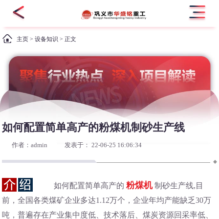
主页
>
设备知识
> 正文
如何配置简单高产的粉煤机制砂生产线
作者：admin
发表于： 22-06-25 16:06:34
粉煤机
如何配置简单高产的
制砂生产线,目
前，全国各类煤矿企业多达1.12万个，企业年均产能缺乏30万
吨，普遍存在产业集中度低、技术落后、煤炭资源回采率低、