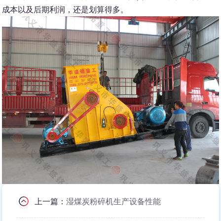
成本以及后期利润，还是划算得多。
上一篇：
湿煤炭粉碎机生产设备性能