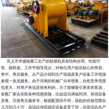
巩义市华盛铭重工生产的粉煤机具有结构合理、性能可
靠、能耗低、工作平稳等优点，对每位用户提供贴心的售前、
售中、售后服务。从产品介绍到生产现场及客户设备工作现场
参观一条龙服务。由于河南的机械厂分布密集，自然竞争强度
也更大，对用户来说是很有利的，为了能够吸引更多的客源，
多数厂家会采取各种优惠措施，比如适当调低利润、加强设备
质量、完善售后服务等，根据配置的不同，该机的价格范围在
几万到几十万，虽说比传统固定设备是贵了些，但是综合生产