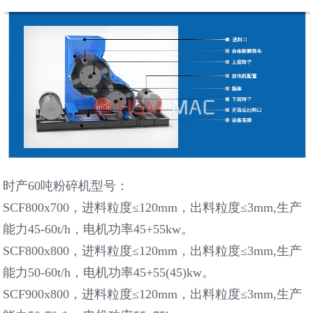
时产60吨粉碎机型号：
SCF800x700，进料粒度≤120mm，出料粒度≤3mm,生产
能力45-60t/h，电机功率45+55kw。
SCF800x800，进料粒度≤120mm，出料粒度≤3mm,生产
能力50-60t/h，电机功率45+55(45)kw。
SCF900x800，进料粒度≤120mm，出料粒度≤3mm,生产