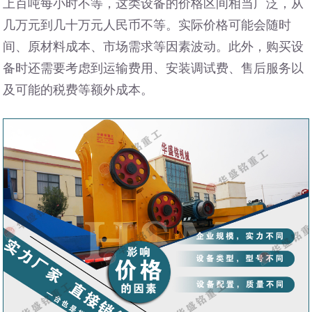
上百吨每小时不等，这类设备的价格区间相当广泛，从
几万元到几十万元人民币不等。实际价格可能会随时
间、原材料成本、市场需求等因素波动。此外，购买设
备时还需要考虑到运输费用、安装调试费、售后服务以
及可能的税费等额外成本。