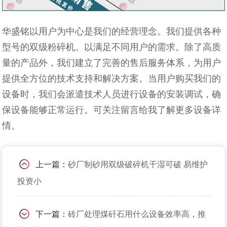
华盛铭以用户为中心是我们的经营理念。我们提供各种
型号的双级粉碎机。以满足不同用户的需求。除了高质
量的产品外，我们建立了完善的售后服务体系，为用户
提供全方位的技术支持和解决方案。当用户购买我们的
设备时，我们会派遣技术人员进行设备的安装调试，确
保设备能够正常运行。可关注留言给我了解更多设备详
情。
上一篇：
砂厂制砂用双级破碎机干湿可破 易维护
投资小
下一篇：
砖厂处理煤矸石用什么设备效率高，推