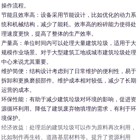
操作流程。
节能且效率高：设备采用节能设计，比如优化的动力系
统和机械结构，减少了能耗。效率高的粉碎能力使得处
理速度更快，提高了整体的生产效率。
产量高：单位时间内可以处理大量建筑垃圾，适用于大
规模作业场景。对于大型建筑工地或城市建筑垃圾处理
中心来说尤其重要。
维护简便：结构设计考虑到了日常维护的便利性，易于
拆卸和更换磨损部件。维护成本相对较低，减少了长期
运营的成本。
环保性能：有助于减少建筑垃圾对环境的影响，促进资
源循环利用。降低了建筑废弃物填埋的需求，有利于环
境保护。
经济效益：处理后的建筑垃圾可以作为原料再次利用，
比如制作再生砖、道路基层材料等。提升了资源利用