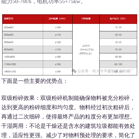
能力50-70t/h，电机功率55+75kw。
下面是一些主要的优势点：
双级粉碎效果：双级粉碎机制能确保物料被充分粉碎，
达到更高的粉碎细度和均匀度。物料经过初次粗碎后，
再通过二次细碎，使得最终产品的粒度分布更加理想。
干湿两用：不论是干燥还是含水的建筑垃圾都能有效处
理，适应性更强。减少了对物料预处理的要求，简化了