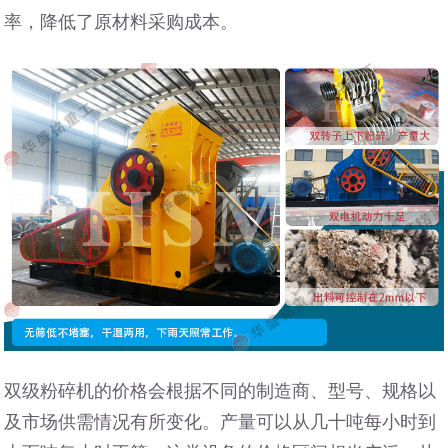
率，降低了原材料采购成本。
双级粉碎机的价格会根据不同的制造商、型号、规格以
及市场供需情况有所变化。产量可以从几十吨每小时到