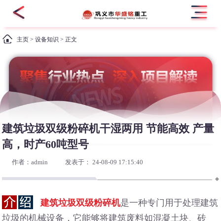
主页
>
设备知识
> 正文
建筑垃圾双级粉碎机干湿两用 节能高效 产量
高，时产60吨型号
作者：admin
发表于： 24-08-09 17:15:40
建筑垃圾双级粉碎机
是一种专门用于处理建筑
垃圾的机械设备，它能够将建筑废料如混凝土块、砖