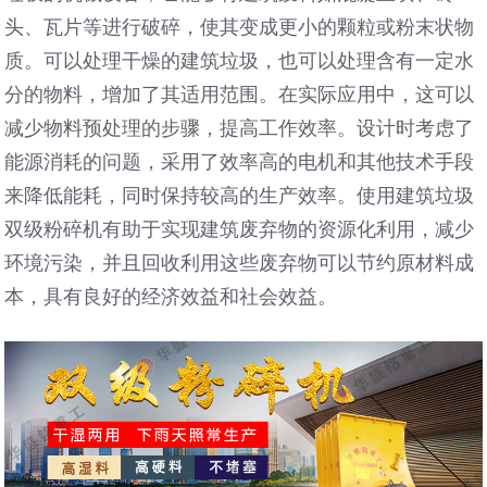
头、瓦片等进行破碎，使其变成更小的颗粒或粉末状物
质。可以处理干燥的建筑垃圾，也可以处理含有一定水
分的物料，增加了其适用范围。在实际应用中，这可以
减少物料预处理的步骤，提高工作效率。设计时考虑了
能源消耗的问题，采用了效率高的电机和其他技术手段
来降低能耗，同时保持较高的生产效率。使用建筑垃圾
双级粉碎机有助于实现建筑废弃物的资源化利用，减少
环境污染，并且回收利用这些废弃物可以节约原材料成
本，具有良好的经济效益和社会效益。