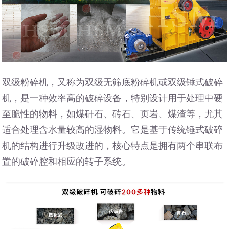
双级粉碎机，又称为双级无筛底粉碎机或双级锤式破碎
机，是一种效率高的破碎设备，特别设计用于处理中硬
至脆性的物料，如煤矸石、砖石、页岩、煤渣等，尤其
适合处理含水量较高的湿物料。它是基于传统锤式破碎
机的结构进行升级改进的，核心特点是拥有两个串联布
置的破碎腔和相应的转子系统。