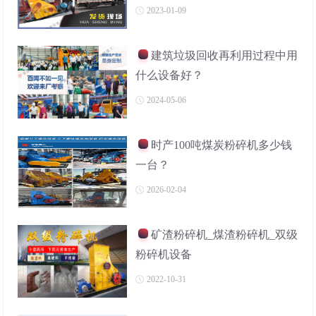
2023-01-09
建筑垃圾回收再利用过程中用
什么设备好？
2024-05-06
时产100吨煤炭粉碎机多少钱
一台？
2026-02-04
矿渣粉碎机_煤渣粉碎机_双级
粉碎机设备
2022-10-31