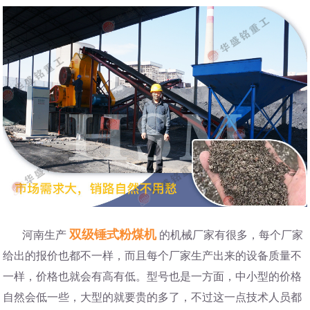
双级锤式粉煤机
河南生产
的机械厂家有很多，每个厂家
给出的报价也都不一样，而且每个厂家生产出来的设备质量不
一样，价格也就会有高有低。型号也是一方面，中小型的价格
自然会低一些，大型的就要贵的多了，不过这一点技术人员都