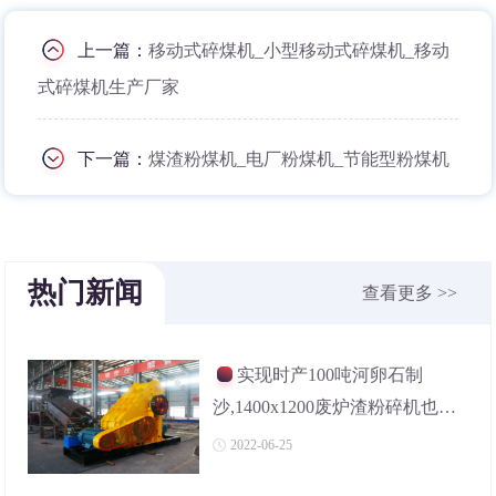
上一篇：
移动式碎煤机_小型移动式碎煤机_移动
式碎煤机生产厂家
下一篇：
煤渣粉煤机_电厂粉煤机_节能型粉煤机
热门新闻
查看更多 >>
实现时产100吨河卵石制
沙,1400x1200废炉渣粉碎机也可
以,价格是多少?
2022-06-25