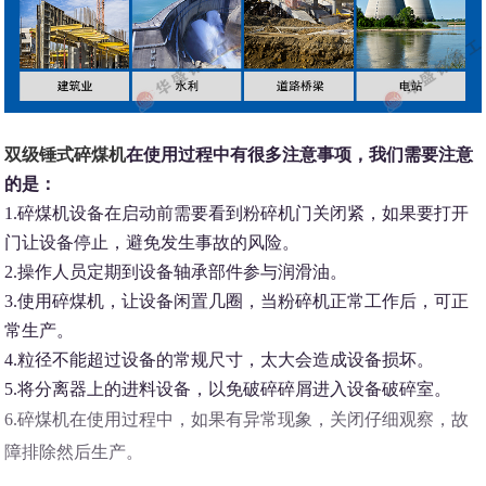
双级锤式碎煤机
在使用过程中有很多注意事项，我们需要注意
的是：
1.碎煤机设备在启动前需要看到粉碎机门关闭紧，如果要打开
门让设备停止，避免发生事故的风险。
2.操作人员定期到设备轴承部件参与润滑油。
3.使用碎煤机，让设备闲置几圈，当粉碎机正常工作后，可正
常生产。
4.粒径不能超过设备的常规尺寸，太大会造成设备损坏。
5.将分离器上的进料设备，以免破碎碎屑进入设备破碎室。
6.碎煤机在使用过程中，如果有异常现象，关闭仔细观察，故
障排除然后生产。