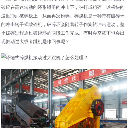
破碎在高速转动的环形锤子的冲击下，被打成粗碎，以极快的
速度冲到破碎板上，从而再次粉碎。碎煤机是一种带有破碎环
的冲击转子式破碎机，破碎环会随着转子作旋转冲击运动，整
个破碎过程通过破碎环的两段工作完成。有时会空载下也会出
现振动过大或者跳机是咋回事呢？