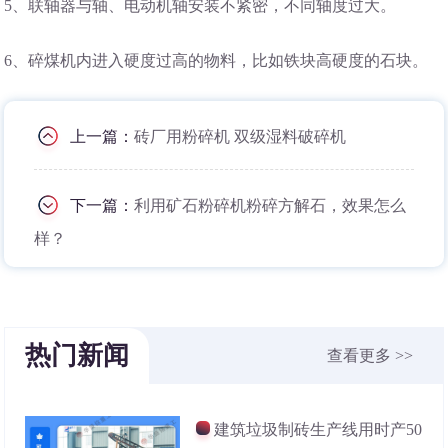
5、联轴器与轴、电动机轴安装不紧密，不同轴度过大。
6、碎煤机内进入硬度过高的物料，比如铁块高硬度的石块。
上一篇：
砖厂用粉碎机 双级湿料破碎机
下一篇：
利用矿石粉碎机粉碎方解石，效果怎么
样？
热门新闻
查看更多 >>
建筑垃圾制砖生产线用时产50