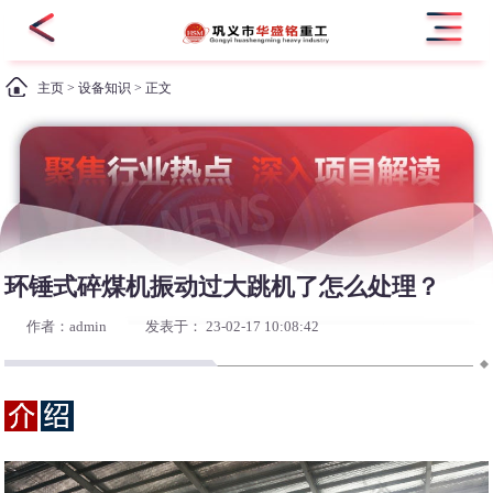
主页
>
设备知识
> 正文
环锤式碎煤机振动过大跳机了怎么处理？
作者：admin
发表于： 23-02-17 10:08:42