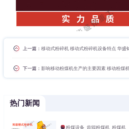
上一篇：
移动式粉碎机 移动式粉碎机设备特点 华盛
下一篇：
影响移动粉煤机生产的主要因素 移动粉煤
热门新闻
粉煤设备_齿辊粉煤机_粉煤机