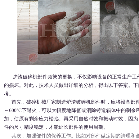
炉渣破碎机部件频繁的更换，不仅影响设备的正常生产工作
的损坏。对此，技术人员做出详细的分析，得出以下答案。下
考。
首先，破碎机械厂家制造炉渣破碎机部件时，应将设备部件进
～600°C下退火，可以大幅度地降低或消除铸造箱体中的剩
加，使原有剩余应力松弛。再采用自然时效和振动时效，因为
件的尺寸精度稳定，才能延长部件的使用周期。
其次，加强部件的保养工作。比如对部件做定期的清理和合