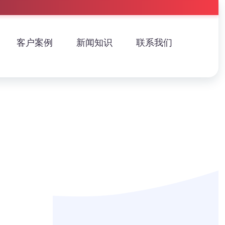
客户案例
新闻知识
联系我们