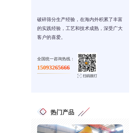
破碎筛分生产经验，在海内外积累了丰富
的实践经验，工艺和技术成熟，深受广大
客户的喜爱。
全国统一咨询热线：
15093265666
热门产品