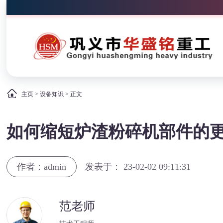
主页
>
设备知识
> 正文
如何缩短炉渣粉碎机部件的
作者：admin
发表于： 23-02-02 09:11:31
范老师