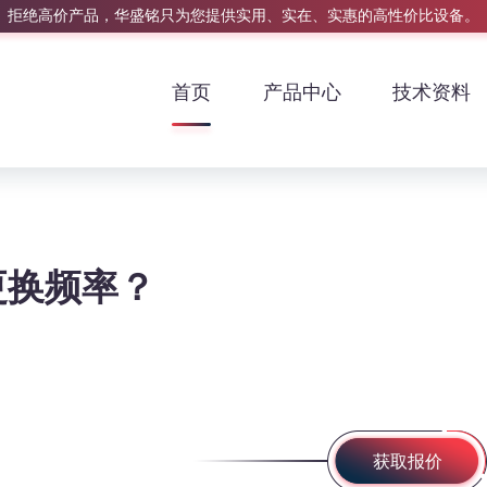
拒绝高价产品，华盛铭只为您提供实用、实在、实惠的高性价比设备。
首页
产品中心
技术资料
更换频率？
获取报价