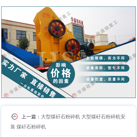
上一篇：
大型煤矸石粉碎机 大型煤矸石粉碎机安
装 煤矸石粉碎机