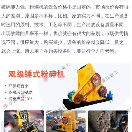
破碎能力强。粉煤机的设备价格不是固定的，市场报价会有很
大的差别，原因多种多样，比如厂家的实力不同，在生产设备
时选用的原料、技术、工艺等不同，生产出的设备质量不同，
出现故障的几率不一样，售价就会有很大的差别；市场供需情
况不同，供应量大，购买量少，设备的价格就会降低，反之，
就会上涨。所以用户在购买设备时，要进行全方面考察。