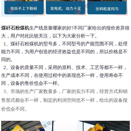
煤矸石粉煤机
生产线质量哪家的好?不同厂家给出的报价差异很
大，用户对此比较关注，以下为大家分析一下。
1、煤矸石粉煤机的型号多，不同型号的产能范围不同，处理
能力不同，为用户创造的经济效益也是不同的，所以价格是不
同的。
2、设备的质量不同，采用的原料、技术、工艺等都不一样，
生产成本不同，在使用过程中的表现也不一样，使用寿命不
同，设备的售价也会不一样。
3、市场的生产厂家数量多，厂家的实力不同，经营方式和销
售形式都会不一样，制定的利润空间也不一样，给出的设备报
价也会不同。