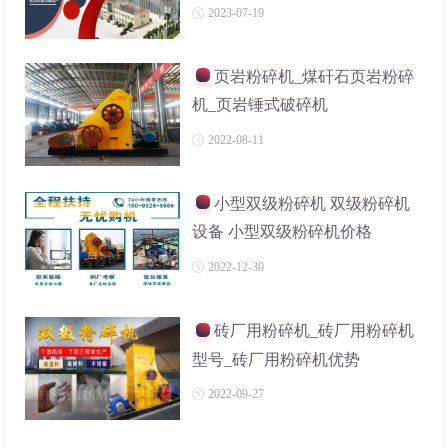
2023-07-19
页岩粉碎机_煤矸石页岩粉碎
机_页岩锤式破碎机
2022-08-11
小型双级粉碎机 双级粉碎机
设备 小型双级粉碎机价格
2022-12-30
砖厂用粉碎机_砖厂用粉碎机
型号_砖厂用粉碎机优势
2022-09-27