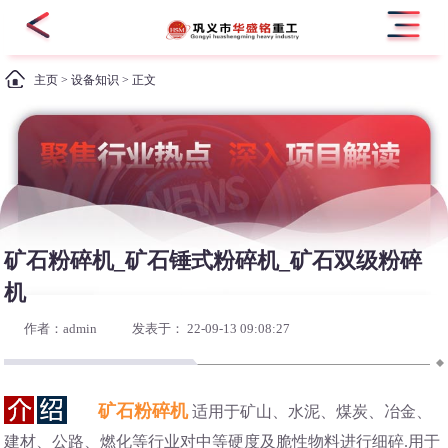
主页
>
设备知识
> 正文
矿石粉碎机_矿石锤式粉碎机_矿石双级粉碎
机
作者：admin
发表于： 22-09-13 09:08:27
矿石粉碎机
适用于矿山、水泥、煤炭、冶金、
建材、公路、燃化等行业对中等硬度及脆性物料进行细碎.用于