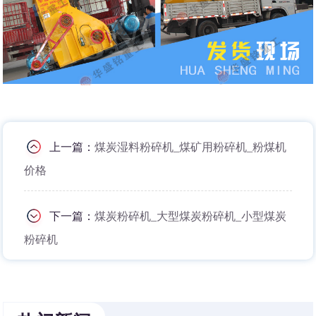
上一篇：
煤炭湿料粉碎机_煤矿用粉碎机_粉煤机
价格
下一篇：
煤炭粉碎机_大型煤炭粉碎机_小型煤炭
粉碎机