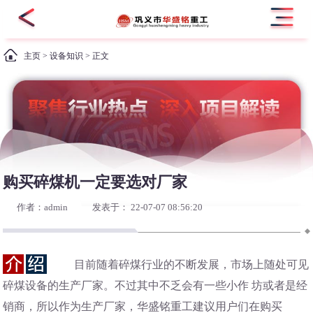
主页
>
设备知识
> 正文
购买碎煤机一定要选对厂家
作者：admin
发表于： 22-07-07 08:56:20
目前随着碎煤行业的不断发展，市场上随处可见
碎煤设备的生产厂家。不过其中不乏会有一些小作 坊或者是经
销商，所以作为生产厂家，华盛铭重工建议用户们在购买