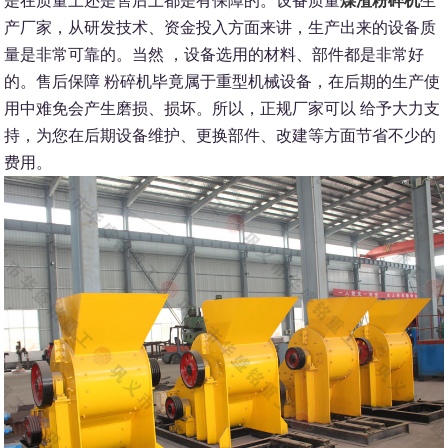
是在质量上还是售后上都是有保障的。
设备质量
煤渣粉碎机
生
产厂家，从研发技术、资金投入方面来讲，生产出来的设备质
量是非常可靠的。当然 ，设备选用的材料、部件都是非常好
的。
售后保障 粉碎机毕竟属于重型机械设备，在后期的生产使
用中难免会产生磨损、损坏。所以，正规厂家可以 给予大力支
持，为您在后期设备维护、更换部件、改建等方面节省不少的
费用。