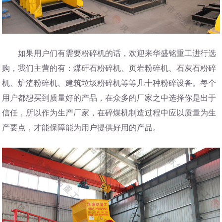
如果用户们有需要粉碎机的话，欢迎来华盛铭重工进行选
购，我们主营的有：煤矸石粉碎机、页岩粉碎机、石灰石粉碎
机、炉渣粉碎机、建筑垃圾粉碎机等等几十种粉碎设备。
每个
用户都想买到质量好的产品，在众多的厂家之中选择你是出于
信任，所以作为生产厂家，在碎煤机制造过程中应以质量为生
产要点，才能保障能为用户提供好用的产品。