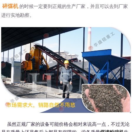
碎煤机
的时候一定要到正规的生产厂家，并且可以去到厂家
进行实地勘察。
虽然正规厂家的设备可能价格会相对来说高一点，不过无论