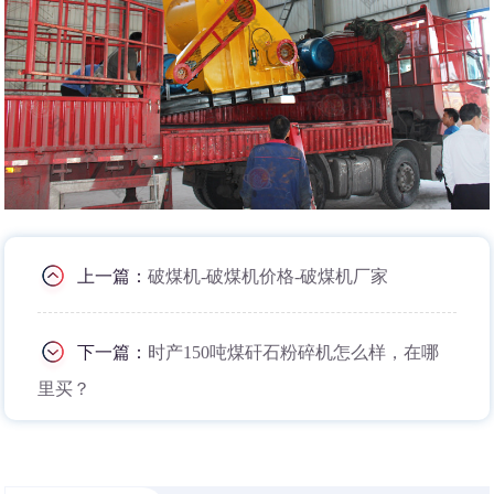
上一篇：
破煤机-破煤机价格-破煤机厂家
下一篇：
时产150吨煤矸石粉碎机怎么样，在哪
里买？